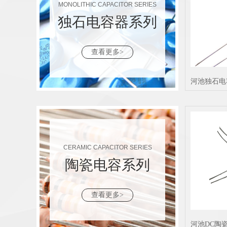
MONOLITHIC CAPACITOR SERIES
独石电容器系列
查看更多>
河池独石电容
CERAMIC CAPACITOR SERIES
陶瓷电容系列
查看更多>
河池DC陶