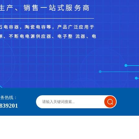
服务热线：
839201