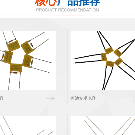
核心
产品推荐
PRODUCT RECOMMENDATION
容
河池安规电容