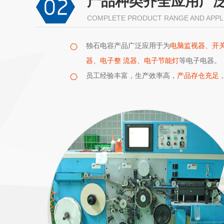
产品种类齐全应用广
COMPLETE PRODUCT RANGE AND APPL
独石电容产品广泛应用于为
电脑监视器、开
器、电子整 流器、电子节能灯
等电子电器。
员工经验丰富，生产效率高，
产品存仓充足