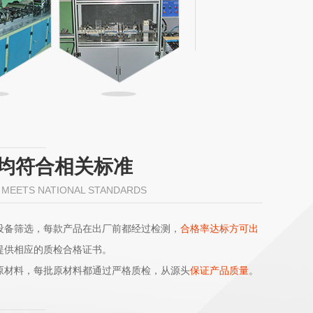
均符合相关标准
 MEETS NATIONAL STANDARDS
设备筛选，每款产品在出厂前都经过检测，
合格率达标方可出
提供相应的质检合格证书。
原材料，每批原材料都通过严格质检，从源头
保证产品质量
。