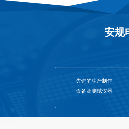
安规
先进的生产制作
设备及测试仪器