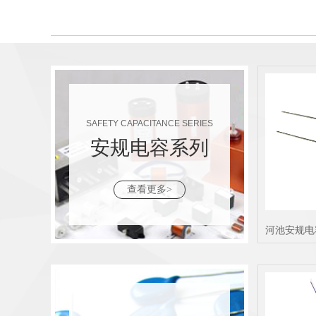
SAFETY CAPACITANCE SERIES
安规电容系列
查看更多>
河池安规电