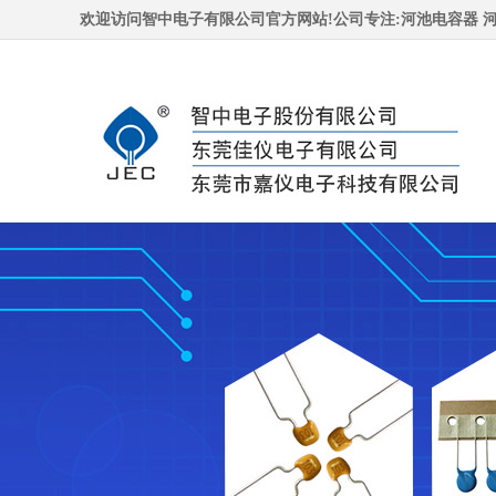
欢迎访问智中电子有限公司官方网站!公司专注:
河池电容器