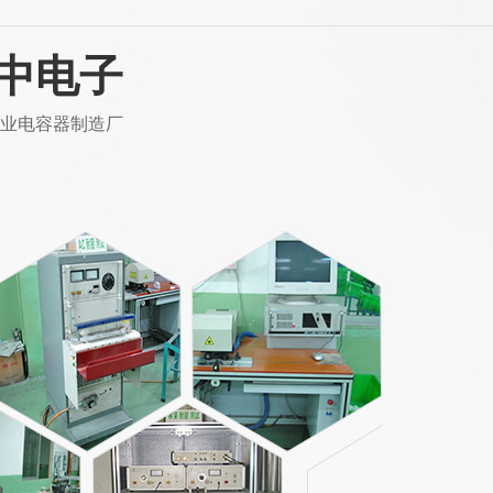
中电子
业电容器制造厂