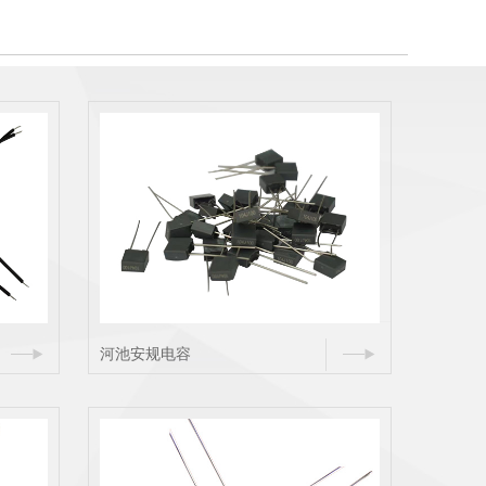
河池安规电容