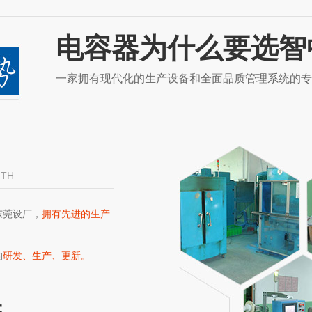
电容器为什么要选智
一家拥有现代化的生产设备和全面品质管理系统的专
GTH
东莞设厂，
拥有先进的生产
。
的
研发、生产、更新。