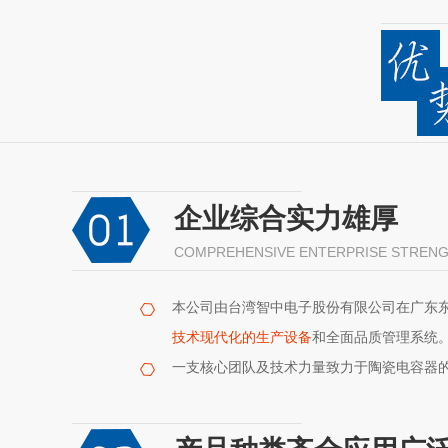
企业综合实力雄厚
COMPREHENSIVE ENTERPRISE STREN
本公司由台湾智中电子股份有限公司在广东
技术现代化的生产设备
和全面品质管理系统
一支核心团队及技术力量致力于陶瓷电容器