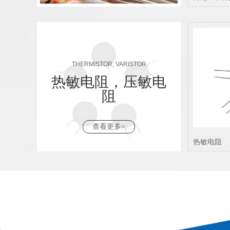
THERMISTOR, VARISTOR
热敏电阻，压敏电
阻
查看更多>
热敏电阻