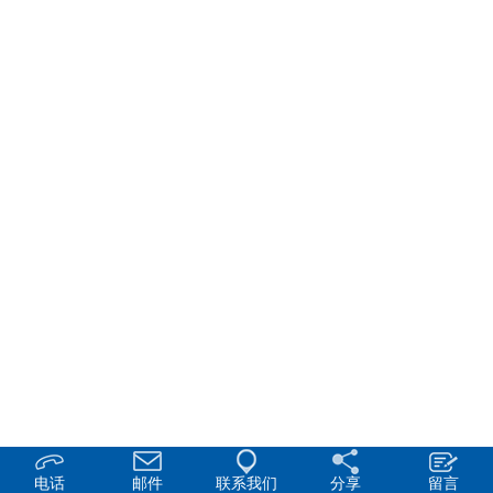
电话
邮件
联系我们
分享
留言